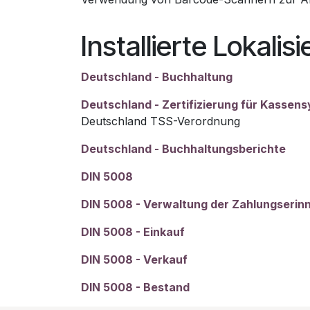
Installierte Lokal
Deutschland - Buchhaltung
Deutschland - Zertifizierung für Kassen
Deutschland TSS-Verordnung
Deutschland - Buchhaltungsberichte
DIN 5008
DIN 5008 - Verwaltung der Zahlungserin
DIN 5008 - Einkauf
DIN 5008 - Verkauf
DIN 5008 - Bestand